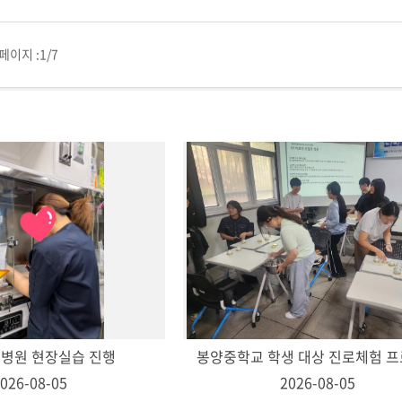
페이지 :
1/7
물병원 현장실습 진행
026-08-05
2026-08-05