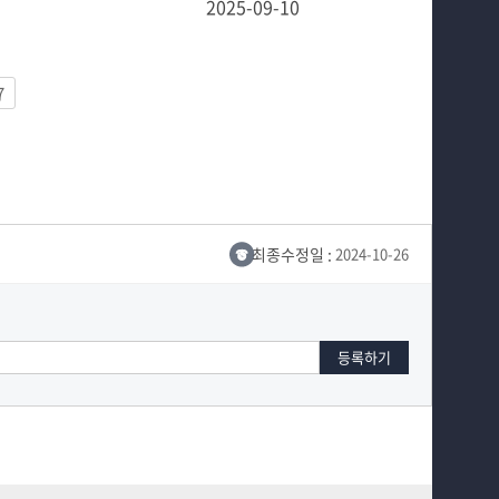
2025-09-10
7
최종수정일 :
2024-10-26