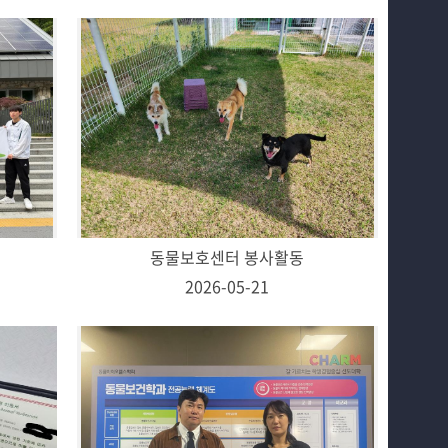
동물보호센터 봉사활동
2026-05-21