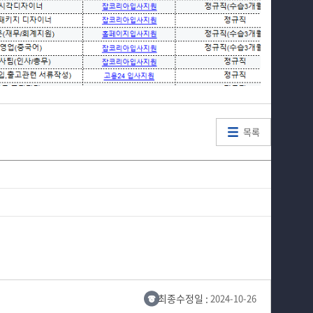
목록
최종수정일 :
2024-10-26