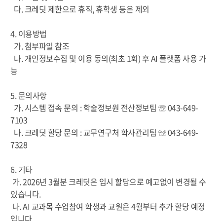
다. 크레딧 제한으로 휴직, 휴학생 등은 제외
4. 이용방법
가. 첨부파일 참조
나. 개인정보수집 및 이용 동의(최초 1회) 후 AI 플랫폼 사용 가
능
5. 문의사항
가. 시스템 접속 문의 : 학술정보원 전산정보팀 ☏ 043-649-
7103
나. 크레딧 할당 문의 : 교무연구처 학사관리팀 ☏ 043-649-
7328
6. 기타
가. 2026년 3월분 크레딧은 임시 할당으로 예고없이 변경될 수
있습니다.
나. AI 교과목 수업참여 학생과 교원은 4월부터 추가 할당 예정
입니다.