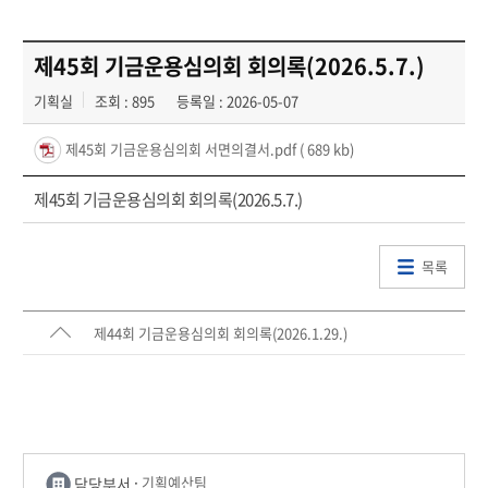
제45회 기금운용심의회 회의록(2026.5.7.)
기획실
조회 : 895
등록일 : 2026-05-07
제45회 기금운용심의회 서면의결서.pdf
( 689 kb)
제45회 기금운용심의회 회의록(2026.5.7.)
목록
제44회 기금운용심의회 회의록(2026.1.29.)
담당부서 :
기획예산팀