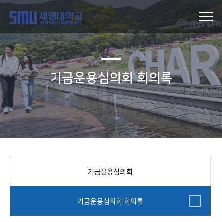
기금운용심의회 회의록
기금운용심의회
기금운용심의회 회의록