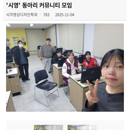
'시영' 동아리 커뮤니티 모임
시각영상디자인학과
783
2025-11-04