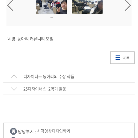
'시영' 동아리 커뮤니티 모임
목록
디자이너스 동아리의 수상 작품
25디자이너스_2학기 활동
담당부서 :
시각영상디자인학과