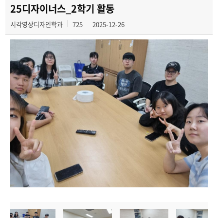
25디자이너스_2학기 활동
시각영상디자인학과
725
2025-12-26