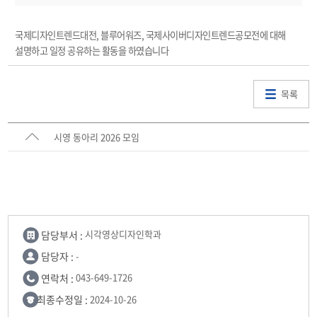
국제디자인트렌드대전, 블루어워즈, 국제사이버디자인트렌드공모전에 대해
설명하고 일정 공유하는 활동을 하였습니다
목록
시영 동아리 2026 모임
담당부서 :
시각영상디자인학과
담당자 :
-
연락처 :
043-649-1726
최종수정일 :
2024-10-26