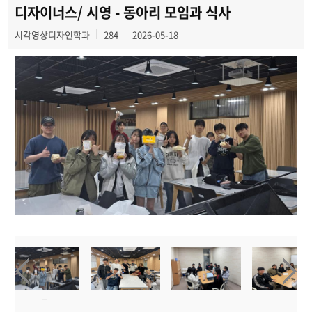
디자이너스/ 시영 - 동아리 모임과 식사
시각영상디자인학과
284
2026-05-18