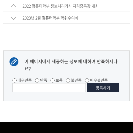
2022 컴퓨터학부 정보처리기사 자격증특강 개최
2023년 2월 컴퓨터학부 학위수여식
이 페이지에서 제공하는 정보에 대하여 만족하시나
요?
매우만족
만족
보통
불만족
매우불만족