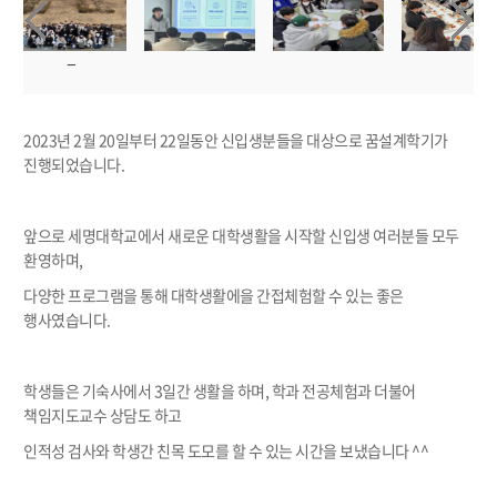
2023년 2월 20일부터 22일동안 신입생분들을 대상으로 꿈설계학기가
진행되었습니다.
앞으로 세명대학교에서 새로운 대학생활을 시작할 신입생 여러분들 모두
환영하며,
다양한 프로그램을 통해 대학생활에을 간접체험할 수 있는 좋은
행사였습니다.
학생들은 기숙사에서 3일간 생활을 하며, 학과 전공체험과 더불어
책임지도교수 상담도 하고
인적성 검사와 학생간 친목 도모를 할 수 있는 시간을 보냈습니다 ^^