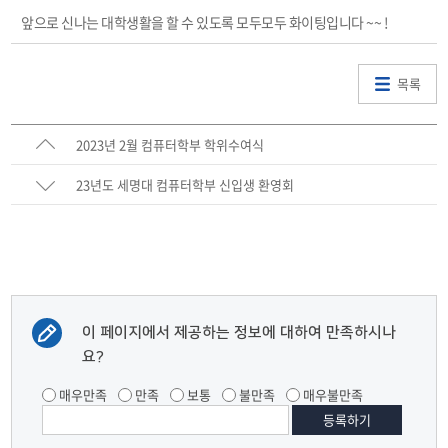
앞으로 신나는 대학생활을 할 수 있도록 모두모두 화이팅입니다 ~~ !
목록
2023년 2월 컴퓨터학부 학위수여식
23년도 세명대 컴퓨터학부 신입생 환영회
이 페이지에서 제공하는 정보에 대하여 만족하시나
요?
매우만족
만족
보통
불만족
매우불만족