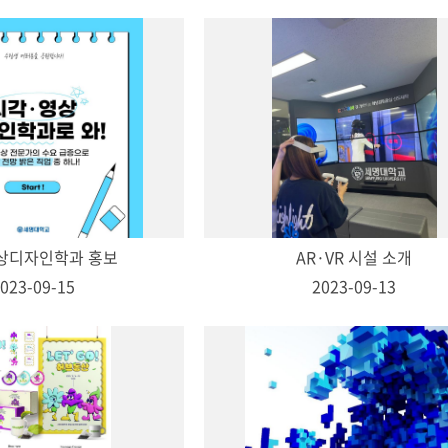
상디자인학과 홍보
AR·VR 시설 소개
023-09-15
2023-09-13