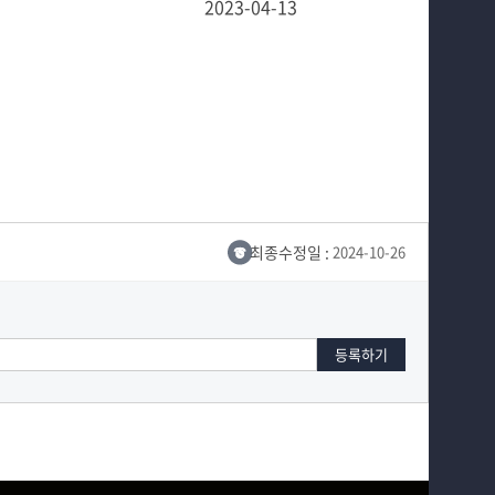
2023-04-13
최종수정일 :
2024-10-26