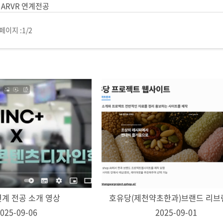
ARVR 연계전공
페이지 :
1/2
 연계 전공 소개 영상
025-09-06
2025-09-01