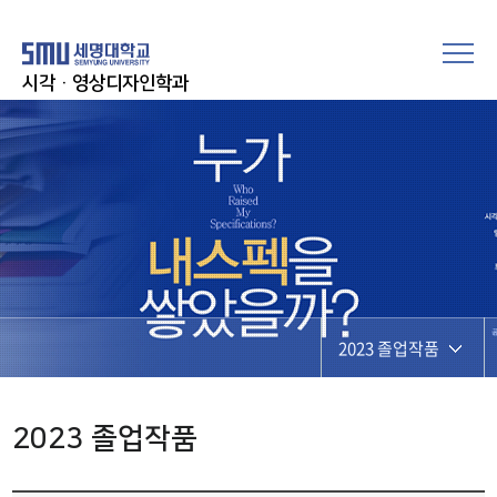
시각·영상디자인학과
2023 졸업작품
2022 졸업작품
2023 졸업작품
2023 졸업작품