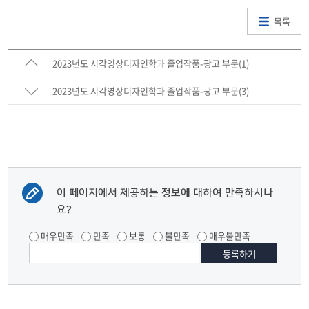
목록
2023년도 시각영상디자인학과 졸업작품-광고 부문(1)
2023년도 시각영상디자인학과 졸업작품-광고 부문(3)
이 페이지에서 제공하는 정보에 대하여 만족하시나
요?
매우만족
만족
보통
불만족
매우불만족