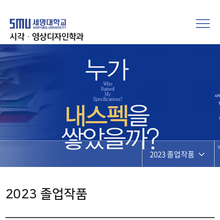
시각·영상디자인학과
2023 졸업작품
2022 졸업작품
2023 졸업작품
2023 졸업작품