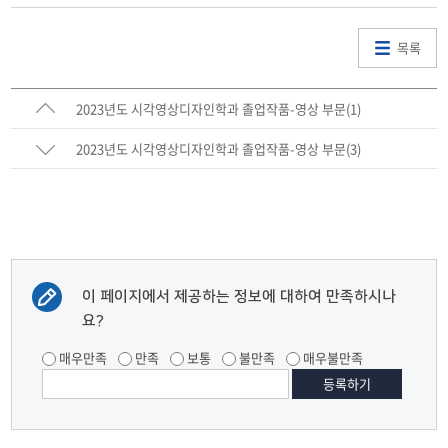
목록
2023년도 시각영상디자인학과 졸업작품-영상 부문(1)
2023년도 시각영상디자인학과 졸업작품-영상 부문(3)
이 페이지에서 제공하는 정보에 대하여 만족하시나
요?
매우만족
만족
보통
불만족
매우불만족