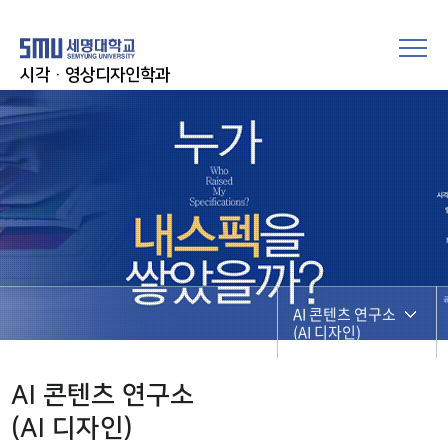
시각·영상디자인학과
AI 콘텐츠 연구소
(AI 디자인)
디자인 정보
AI 콘텐츠 연구소
(AI 디자인)
AI 콘텐츠 연구소
(AI 디자인)