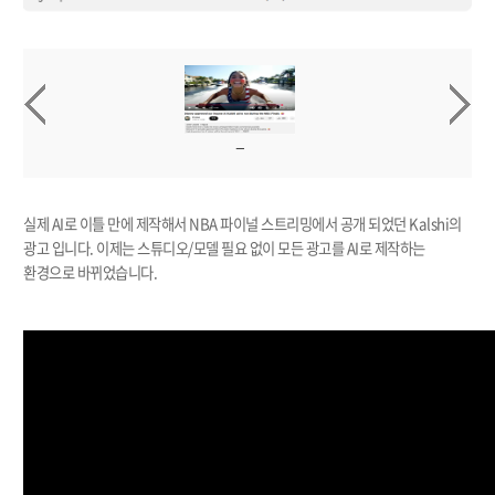
실제 AI로 이틀 만에 제작해서 NBA 파이널 스트리밍에서 공개 되었던 Kalshi의
광고 입니다. 이제는 스튜디오/모델 필요 없이 모든 광고를 AI로 제작하는
환경으로 바뀌었습니다.