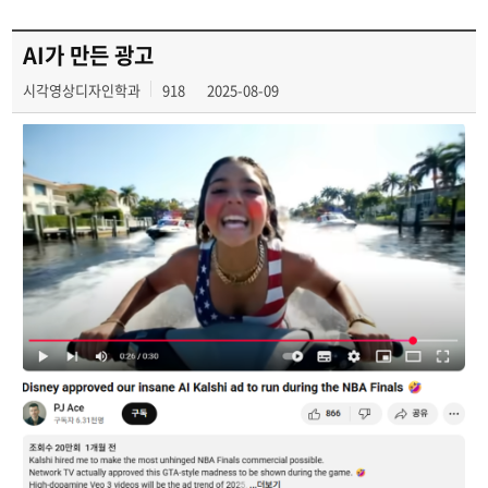
AI가 만든 광고
시각영상디자인학과
918
2025-08-09