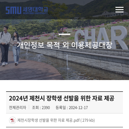
개인정보 목적 외 이용제공대장
2024년 제천시 장학생 선발을 위한 자료 제공
전체관리자
조회 : 2390
등록일 : 2024-12-17
제천시장학생 선발을 위한 자료 제공.pdf
( 279 kb)