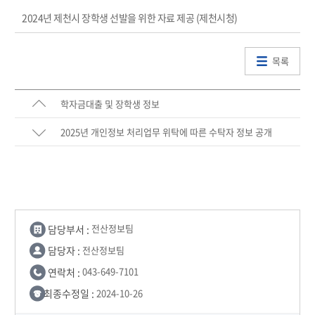
2024년 제천시 장학생 선발을 위한 자료 제공 (제천시청)
목록
학자금대출 및 장학생 정보
2025년 개인정보 처리업무 위탁에 따른 수탁자 정보 공개
담당부서 :
전산정보팀
담당자 :
전산정보팀
연락처 :
043-649-7101
최종수정일 :
2024-10-26