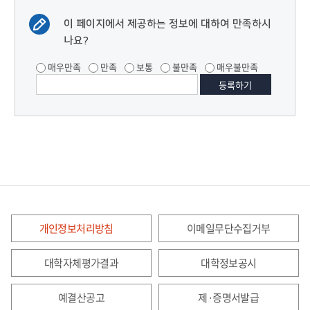
이 페이지에서 제공하는 정보에 대하여 만족하시
나요?
매우만족
만족
보통
불만족
매우불만족
개인정보처리방침
이메일무단수집거부
대학자체평가결과
대학정보공시
예결산공고
제·증명서발급