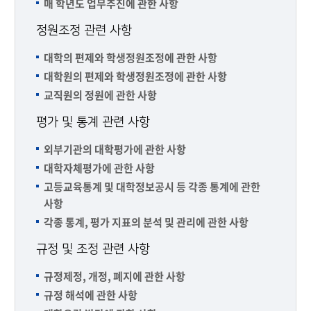
매 학년도 업무추진에 관한 사항
정원조정 관련 사항
대학의 편제와 학생정원조정에 관한 사항
대학원의 편제와 학생정원조정에 관한 사항
교직원의 정원에 관한 사항
평가 및 통계 관련 사항
외부기관의 대학평가에 관한 사항
대학자체평가에 관한 사항
고등교육통계 및 대학정보공시 등 각종 통계에 관한
사항
각종 통계, 평가 지표의 분석 및 관리에 관한 사항
규정 및 조정 관련 사항
규정제정, 개정, 폐지에 관한 사항
규정 해석에 관한 사항