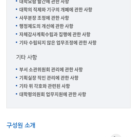
대학요람 발간에 관한 사항
대학의 직제와 기구의 개폐에 관한 사항
사무분장 조정에 관한 사항
행정제도의 개선에 관한 사항
자체감사계획수립과 집행에 관한 사항
기타 수립되지 않은 업무조정에 관한 사항
기타 사항
부서 소관위원회 관리에 관한 사항
기획실장 직인 관리에 관한 사항
기타 위 각호와 관련된 사항
대학평의원회 업무지원에 관한 사항
구성원 소개