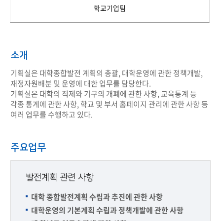
학교기업팀
소개
기획실은 대학종합발전 계획의 총괄, 대학운영에 관한 정책개발,
재정자원배분 및 운영에 대한 업무를 담당한다.
기획실은 대학의 직제와 기구의 개폐에 관한 사항, 교육통계 등
각종 통계에 관한 사항, 학교 및 부서 홈페이지 관리에 관한 사항 등
여러 업무를 수행하고 있다.
주요업무
발전계획 관련 사항
대학 종합발전계획 수립과 추진에 관한 사항
대학운영의 기본계획 수립과 정책개발에 관한 사항