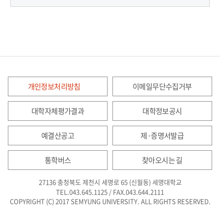
개인정보처리방침
이메일무단수집거부
대학자체평가결과
대학정보공시
예결산공고
제·증명서발급
통학버스
찾아오시는 길
27136 충청북도 제천시 세명로 65 (신월동) 세명대학교
TEL.043.645.1125 / FAX.043.644.2111
COPYRIGHT (C) 2017 SEMYUNG UNIVERSITY. ALL RIGHTS RESERVED.