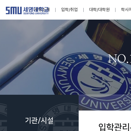
세명소개
입학/취업
대학/대학원
학사
학교법인
대학
대학
학사공지
대학생활 
산학협력
기구조직
News@S
소통·공감
학교기업
세명소개
입학/취업
대학/대학원
학사지원
대학생활
연구/산학
기관/시설
SMU Story
소통·공감
학교기업
대학원
학사일정
학생지원
교내연구
특별기구
공지사항
공익신고
세명네이
인재양성이 국가의 미래
인재양성이 국가의 미래
인재양성이 국가의 미래
인재양성이 국가의 미래
인재양성이 국가의 미래
인재양성이 국가의 미래
인재양성이 국가의 미래
인재양성이 국가의 미래
인재양성이 국가의 미래
인재양성이 국가의 미래
세상을 밝게 비추는 인재양성
세상을 밝게 비추는 인재양성
세상을 밝게 비추는 인재양성
세상을 밝게 비추는 인재양성
세상을 밝게 비추는 인재양성
세상을 밝게 비추는 인재양성
세상을 밝게 비추는 인재양성
세상을 밝게 비추는 인재양성
세상을 밝게 비추는 인재양성
세상을 밝게 비추는 인재양성
Internati
학사정보
대학본부
세네뜨리
Students
열린총장
사이버투어
사이버투어
사이버투어
사이버투어
사이버투어
사이버투어
사이버투어
사이버투어
사이버투어
사이버투어
홍보브로슈어
홍보브로슈어
홍보브로슈어
홍보브로슈어
홍보브로슈어
홍보브로슈어
홍보브로슈어
홍보브로슈어
홍보브로슈어
홍보브로슈어
연구윤리
보도자료
S:MU 스
취·창업지
미
학생활동
LINC+ 사
부속기관
Photo SM
S:MU Lif
소
Media S
기관/시설
부설연구
입학관리
S:MU Foo