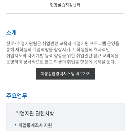
현장실습지원센터
소개
진로·취업지원팀은 취업관련 교육과 취업지원 프로그램 운영을
통해 재학생의 취업역량을 향상시키고, 학생들의 효과적인
취업지도와 자기계발 능력 향상을 위한 취업관련 정규 교과목을
운영하여 궁극적으로 본교 학생의 취업률 향상에 목적을 둔다.
학생종합경력시스템 바로가기
주요업무
취업지원 관련사항
취업통계조사 지원