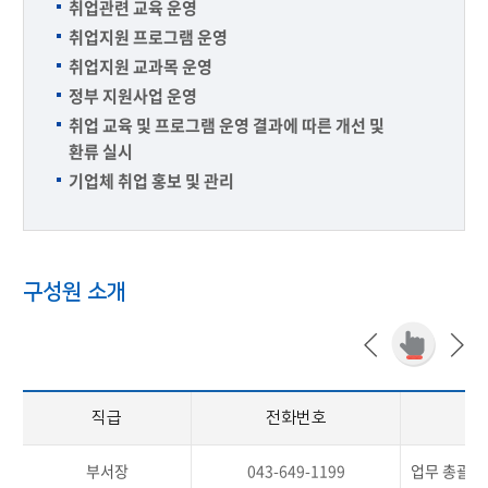
취업관련 교육 운영
취업지원 프로그램 운영
취업지원 교과목 운영
정부 지원사업 운영
취업 교육 및 프로그램 운영 결과에 따른 개선 및
환류 실시
기업체 취업 홍보 및 관리
구성원 소개
직급
전화번호
부서장
043-649-1199
업무 총괄