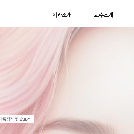
학과소개
교수소개