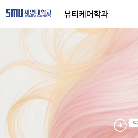
뷰티케어학과