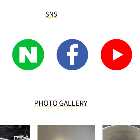
SNS
PHOTO GALLERY