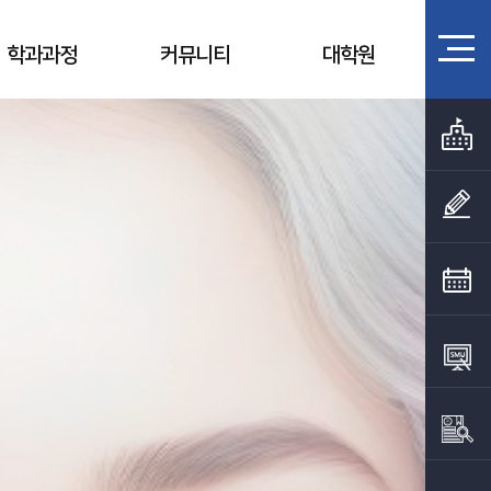
학과과정
커뮤니티
대학원