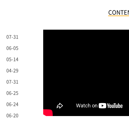
CONTE
07-31
06-05
05-14
04-29
07-31
06-25
06-24
06-20