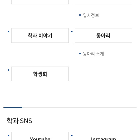
입시정보
학과 이야기
동아리
동아리 소개
학생회
학과 SNS
Youtube
Instagram