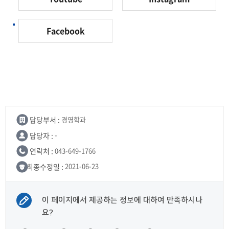
Facebook
담당부서 :
경영학과
담당자 :
-
연락처 :
043-649-1766
최종수정일 :
2021-06-23
이 페이지에서 제공하는 정보에 대하여 만족하시나
요?