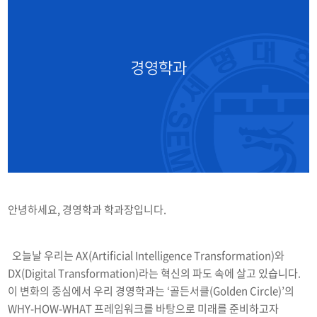
교수진
학과 네트워크
경영학과
학과연혁
윤리경영
안녕하세요, 경영학과 학과장입니다.
오늘날 우리는 AX(Artificial Intelligence Transformation)와
DX(Digital Transformation)라는 혁신의 파도 속에 살고 있습니다.
이 변화의 중심에서 우리 경영학과는 ‘골든서클(Golden Circle)’의
WHY-HOW-WHAT 프레임워크를 바탕으로 미래를 준비하고자