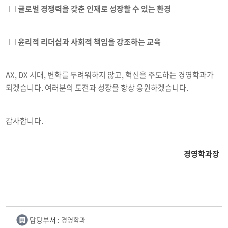
□ 글로벌 경쟁력을 갖춘 인재로 성장할 수 있는 환경
□ 윤리적 리더십과 사회적 책임을 강조하는 교육
AX, DX 시대, 변화를 두려워하지 않고, 혁신을 주도하는 경영학과가
되겠습니다. 여러분의 도전과 성장을 항상 응원하겠습니다.
감사합니다.
경영학과장
담당부서 :
경영학과