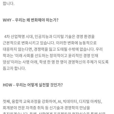
합니다.
WHY – 우리는 왜 변화해야 하는가?
4차 산업혁명 시대, 인공지능과 디지털 기술은 경영 환경을
근본적으로 변화시키고 있습니다. 이러한 변화에 능동적으로
대응하지 않는다면, 경쟁력을 잃고 도태될 수밖에 없습니다. 우리
학과는 ‘미래 사회를 선도하는 창의적이고 윤리적인 경영 인재
양성’이라는 사명 아래, 학생 한 명 한 명이 경영혁신의 주체가 되도록
돕고자 합니다.
HOW – 우리는 어떻게 실천할 것인가?
첫째, 융합적 교육과정을 강화하여, AI, 빅데이터, 디지털 마케팅,
회계분야 전문 자격증 취득 등 신기술과 경영학의 만남을