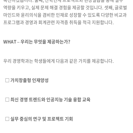
촉진하겠습니다. 둘째, 산학연계 프로젝트와 현장실습을 통해 실무
역량을 키우고, 실제 문제 해결 경험을 제공할 것입니다. 셋째, 글로벌
마인드와 윤리의식을 겸비한 인재로 성장할 수 있도록 다양한 비교과
프로그램과 경영과 회계관련 자격증 취득을 적극 지원합니다.
WHAT – 우리는 무엇을 제공하는가?
우리 경영학과는 학생들에게 다음과 같은 가치를 제공합니다.
□ 가치창출형 인재양성
□ 최신 경영 트렌드와 인공지능 기술 융합 교육
□ 실무 중심의 연구 및 프로젝트 기회