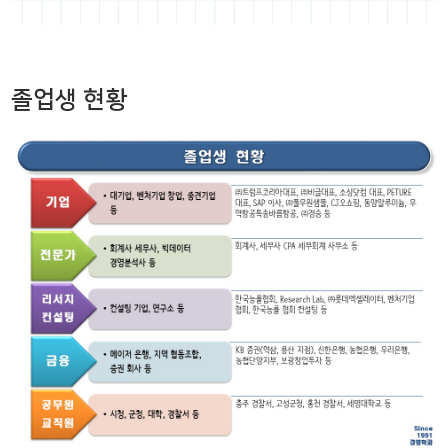
졸업생 현황