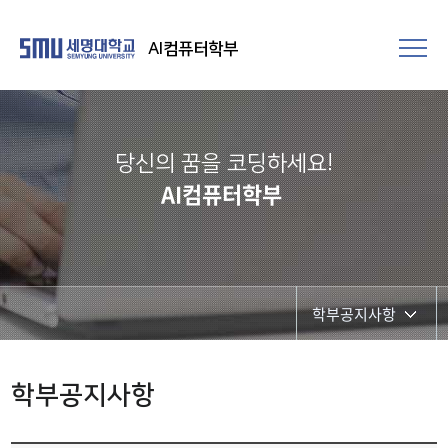
AI컴퓨터학부
당신의 꿈을 코딩하세요!
AI컴퓨터학부
학부공지사항
학부공지사항
학부공지사항
대학원공지사항