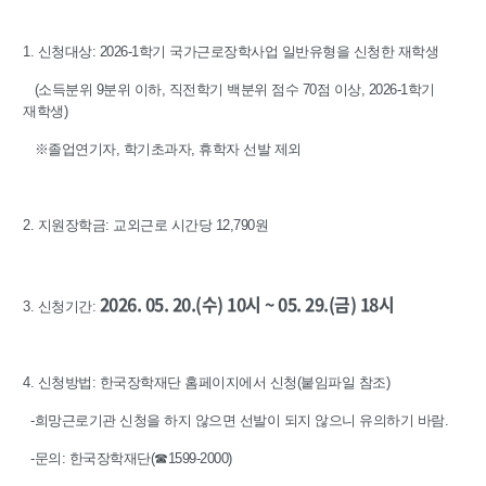
1. 신청대상: 2026-1학기 국가근로장학사업 일반유형을 신청한 재학생
(소득분위 9분위 이하, 직전학기 백분위 점수 70점 이상, 2026-1학기
재학생)
※졸업연기자, 학기초과자, 휴학자 선발 제외
2. 지원장학금: 교외근로 시간당 12,790원
2026. 05. 20.(수) 10시 ~ 05. 29.(금) 18시
3. 신청기간:
4. 신청방법: 한국장학재단 홈페이지에서 신청(붙임파일 참조)
-희망근로기관 신청을 하지 않으면 선발이 되지 않으니 유의하기 바람.
-문의: 한국장학재단(☎1599-2000)