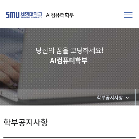
AI컴퓨터학부
당신의 꿈을 코딩하세요!
AI컴퓨터학부
학부공지사항
학부공지사항
학부공지사항
대학원공지사항