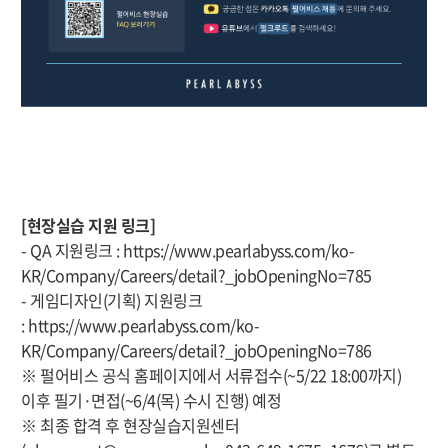
[현장실습 지원 링크]
- QA 지원링크 :
https://www.pearlabyss.com/ko-
KR/Company/Careers/detail?_
jobOpeningNo=785
- 게임디자인(기획) 지원링크
:
https://www.pearlabyss.com/ko-
KR/Company/Careers/detail?_
jobOpeningNo=786
※ 펄어비스 공식 홈페이지에서 서류접수(~5/22 18:00까지)
이후 필기·면접(~6/4(목) 수시 진행) 예정
※ 최종 합격 후 현장실습지원센터