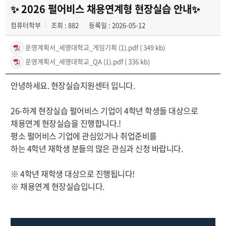
✨ 2026 펄어비스 채용연계형 현장실습 안내✨
컴퓨터학부
조회 : 882
등록일 : 2026-05-12
운영계획서_세명대학교_게임기획 (1).pdf
( 349 kb)
운영계획서_세명대학교_QA (1).pdf
( 336 kb)
안녕하세요. 현장실습지원센터 입니다.
26-하계 현장실습 펄어비스 기업이 4학년 학생들 대상으로
채용연계 현장실습을 진행합니다.!
평소 펄어비스 기업에 관심있거나 취업준비를
하는 4학년 재학생 분들의 많은 관심과 신청 바랍니다.
※ 4학년 재학생 대상으로 진행됩니다!
※ 채용연계 현장실습입니다.