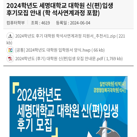
2024학년도 세명대학교 대학원 신(편)입생
후기모집 안내 (학 석사연계과정 포함)
컴퓨터학부
조회 : 4619
등록일 : 2024-06-04
2024학년도 후기 대학원 학석사연계과정 지원서_추천서1.zip
( 221
kb)
[공통] 2024학년도 대학원 입학원서 양식.hwp
( 66 kb)
2024학년도 (후기) 대학원 신(편)입생 모집 안내문.pdf
( 1,769 kb)