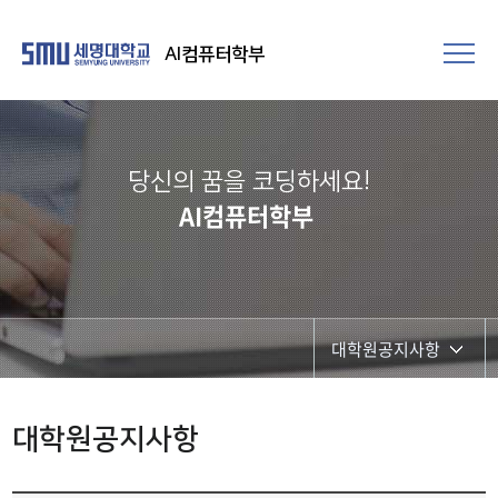
AI컴퓨터학부
당신의 꿈을 코딩하세요!
AI컴퓨터학부
대학원공지사항
학부공지사항
대학원공지사항
대학원공지사항