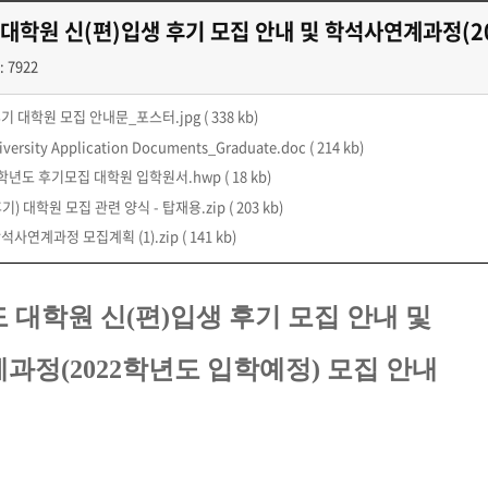
 대학원 신(편)입생 후기 모집 안내 및 학석사연계과정(2
: 7922
후기 대학원 모집 안내문_포스터.jpg
( 338 kb)
versity Application Documents_Graduate.doc
( 214 kb)
21학년도 후기모집 대학원 입학원서.hwp
( 18 kb)
기) 대학원 모집 관련 양식 - 탑재용.zip
( 203 kb)
석사연계과정 모집계획 (1).zip
( 141 kb)
도 대학원 신(편)입생 후기 모집 안내 및
과정(2022학년도 입학예정) 모집 안내