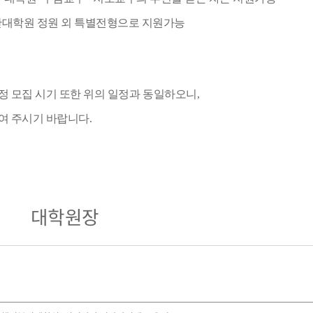
대학원 정원 외 특별전형으로 지원가능
 모집 시기 또한 위의 일정과
동일하오니
,
여 주시기 바랍니다
.
대학원장