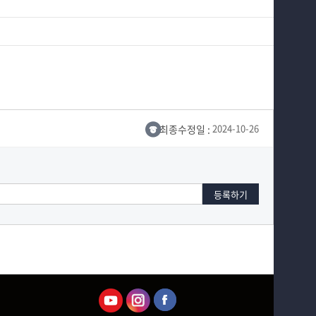
최종수정일 :
2024-10-26