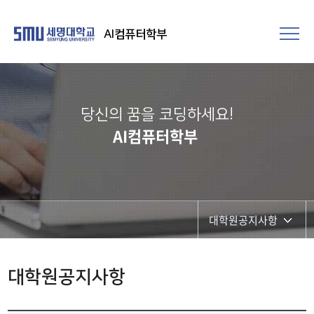
AI컴퓨터학부
당신의 꿈을 코딩하세요!
AI컴퓨터학부
대학원공지사항
학부공지사항
대학원공지사항
대학원공지사항