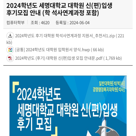
2024학년도 세명대학교 대학원 신(편)입생
후기모집 안내 (학 석사연계과정 포함)
컴퓨터학부
조회 : 4620
등록일 : 2024-06-04
2024학년도 후기 대학원 학석사연계과정 지원서_추천서1.zip
( 221
kb)
[공통] 2024학년도 대학원 입학원서 양식.hwp
( 66 kb)
2024학년도 (후기) 대학원 신(편)입생 모집 안내문.pdf
( 1,769 kb)