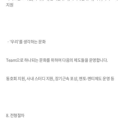
지원
ㆍ‘우리’를 생각하는 문화
Team으로 하나되는 문화를 위하여 다음의 제도들을 운영합니다.
동호회 지원, 사내 스터디 지원, 장기근속 포상, 멘토-멘티제도 운영 등
8. 전형절차