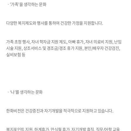
ㆍ’가족’을 생각하는 문화
다양한 복지제도와 행사를 통하여 건강한 가정을 지원합니다.
가족 초청 행사, 자녀 학자금 지원 제도, 아빠 휴가, 자녀 의료비 지원, 난임
시술 지원, 상조서비스 및 경조금/경조 휴가 지원, 본인/배우자 건강검진,
실비보험 등
ㆍ‘나’를 생각하는 문화
한화비전은 건강증진과 자기개발을 적극적으로 지원하고 있습니다.
복지포인트 지원, 하계휴가, 안식월 휴가, 자기개발 휴직, 직무/어학 교육