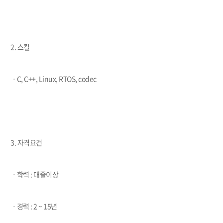
2. 스킬
ㆍC, C++, Linux, RTOS, codec
3. 자격요건
ㆍ학력 : 대졸이상
ㆍ경력 : 2 ~ 15년