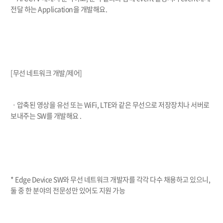
전달 하는 Application을 개발해요.
[무선 네트워크 개발/제어]
ㆍ압축된 영상을 유선 또는 WiFi, LTE와 같은 무선으로 저장장치나 서버로
보내주는 SW를 개발해요 .
* Edge Device SW와 무선 네트워크 개발자를 각각 다수 채용하고 있으니,
둘 중 한 분야의 전문성만 있어도 지원 가능