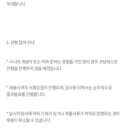
우대합니다.
5. 전형 절차 안내
* 시니어 개발자 또는 이와 준하는 경험을 가진 분의 경우 코딩테스트
전형을 진행하지 않을 예정입니다.
* 채용시까지 서류모집이 진행되며, 접수된 이력서는 순차적으로
결과발표를 진행합니다.
* 입사지원서에 허위 기재가 있거나 제출서류가 허위로 판명되는 경우
채용이 취소될 수 있습니다.