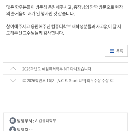
많은 학우분들이 방문해 응원해주시고, 총장님의 깜짝 방문으로 현장
의 즐거움이 배가 된 행사인 것 같습니다.
참여해주시고 응원해주신 컴퓨터학부 재학생분들과 사고없이 잘 지
도해주신 교수님들께 감사합니다.
목록
2026학년도 AI컴퓨터학부 MT 다녀왔습니다
👏 2026학년도 1학기 [A.C.E. Start UP!] 최우수상 수상 👏
담당부서 :
AI컴퓨터학부
담당자 :
-