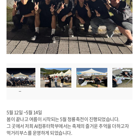
5월 12일 ~5월 14일
봄이 끝나고 여름이 시작되는 5월 청룡축전이 진행되었습니다.
그 곳에서 저희 AI컴퓨터학부에서는 축제의 즐거운 추억을 더하고자
먹거리부스를 운영하게 되었습니다.