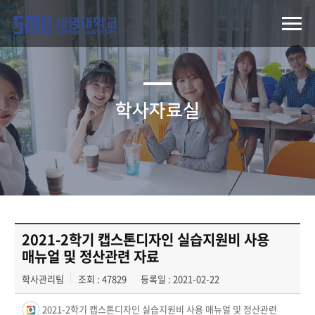
학사자료실
2021-2학기 캡스톤디자인 실습지원비 사용
매뉴얼 및 정산관련 자료
학사관리팀
조회 : 47829
등록일 : 2021-02-22
2021-2학기 캡스톤디자인 실습지원비 사용 매뉴얼 및 정산관련