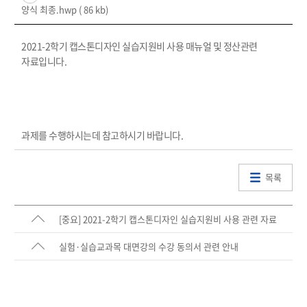
양식 최종.hwp
( 86 kb)
2021-2학기 캡스톤디자인 실습지원비 사용 매뉴얼 및 정산관련
자료입니다.
과제를 수행하시는데 참고하시기 바랍니다.
목록
[중요] 2021-2학기 캡스톤디자인 실습지원비 사용 관련 자료
실험·실습교과목 대면강의 수강 동의서 관련 안내