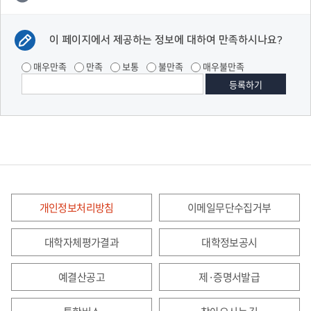
이 페이지에서 제공하는 정보에 대하여 만족하시나요?
매우만족
만족
보통
불만족
매우불만족
개인정보처리방침
이메일무단수집거부
대학자체평가결과
대학정보공시
예결산공고
제·증명서발급