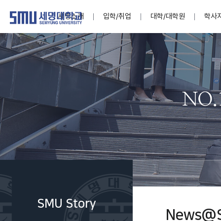
세명소개
입학/취업
대학/대학원
학사
학교법인
대학
대학
학사공지
대학생활 
산학협력
기구조직
News@S
소통·공감
학교기업
세명소개
입학/취업
대학/대학원
학사지원
대학생활
연구/산학
기관/시설
SMU Story
소통·공감
학교기업
대학원
학사일정
학생지원
교내연구
특별기구
공지사항
공익신고
세명네이
인재양성이 국가의 미래
인재양성이 국가의 미래
인재양성이 국가의 미래
인재양성이 국가의 미래
인재양성이 국가의 미래
인재양성이 국가의 미래
인재양성이 국가의 미래
인재양성이 국가의 미래
인재양성이 국가의 미래
인재양성이 국가의 미래
세상을 밝게 비추는 인재양성
세상을 밝게 비추는 인재양성
세상을 밝게 비추는 인재양성
세상을 밝게 비추는 인재양성
세상을 밝게 비추는 인재양성
세상을 밝게 비추는 인재양성
세상을 밝게 비추는 인재양성
세상을 밝게 비추는 인재양성
세상을 밝게 비추는 인재양성
세상을 밝게 비추는 인재양성
Internati
학사정보
대학본부
세네뜨리
Students
열린총장
사이버투어
사이버투어
사이버투어
사이버투어
사이버투어
사이버투어
사이버투어
사이버투어
사이버투어
사이버투어
홍보브로슈어
홍보브로슈어
홍보브로슈어
홍보브로슈어
홍보브로슈어
홍보브로슈어
홍보브로슈어
홍보브로슈어
홍보브로슈어
홍보브로슈어
연구윤리
보도자료
S:MU 스
취·창업지
미
학생활동
LINC+ 사
부속기관
Photo SM
S:MU Lif
소
Media S
SMU Story
부설연구
News@
S:MU Foo