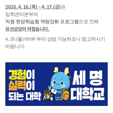
2026. 4. 16.(목) ~ 4. 17.(금)
은
입학관리본부의
직원 현장학습형 역량강화 프로그램
으로 인해
유선상담이 어렵습니다.
4. 20.(월) 09:00 부터 상담 가능하오니 참고하시기
바랍니다.