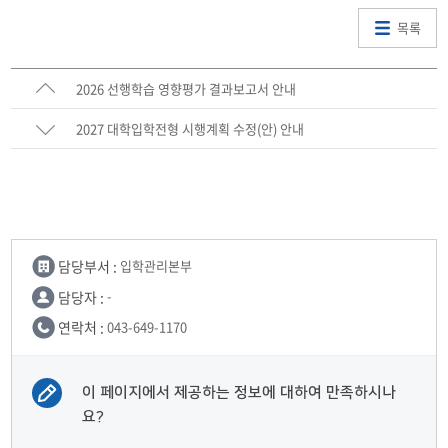
목록
2026 선행학습 영향평가 결과보고서 안내
2027 대학입학전형 시행계획 수정(안) 안내
담당부서 :
입학관리본부
담당자 :
-
연락처 :
043-649-1170
이 페이지에서 제공하는 정보에 대하여 만족하시나
요?