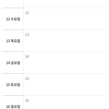
12
12 수요일
13
13 목요일
14
14 금요일
15
15 토요일
16
16 일요일