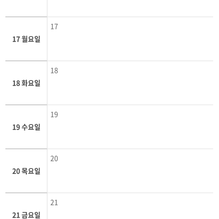
17
17 월요일
18
18 화요일
19
19 수요일
20
20 목요일
21
21 금요일