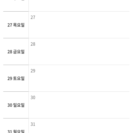
27
27 목요일
28
28 금요일
29
29 토요일
30
30 일요일
31
31 월요일