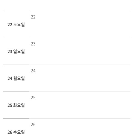
22
22 토요일
23
23 일요일
24
24 월요일
25
25 화요일
26
26 수요일