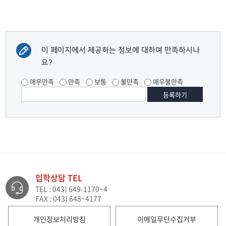
이 페이지에서 제공하는 정보에 대하여 만족하시나
요?
매우만족
만족
보통
불만족
매우불만족
입학상담 TEL
TEL : 043) 649-1170~4
FAX : 043) 648~4177
개인정보처리방침
이메일무단수집거부