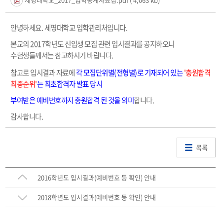
안녕하세요. 세명대학교 입학관리처입니다.
본교의 2017학년도 신입생 모집 관련 입시결과를 공지하오니
수험생들께서는 참고하시기 바랍니다.
참고로 입시결과 자료에
각 모집단위별(전형별)로 기재되어 있는
'충원합격
최종순위'
는 최초합격자 발표 당시
부여받은 예비번호까지 충원합격 된 것을 의미
합니다.
감사합니다.
목록
2016학년도 입시결과(예비번호 등 확인) 안내
2018학년도 입시결과(예비번호 등 확인) 안내