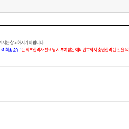
께서는 참고하시기 바랍니다.
합격 최종순위'
는 최초합격자 발표 당시 부여받은 예비번호까지 충원합격 된 것을 