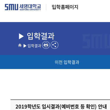
입학홈페이지
▶ 입학결과
▶ 입학결과
이전 입학결과
2019학년도 입시결과(예비번호 등 확인) 안내