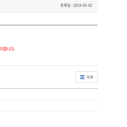
등록일 : 2019-05-02
의미합니다.
목록