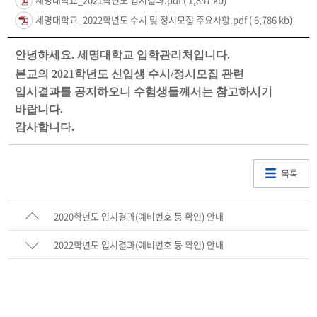
세명대학교_2022학년도 수시 및 정시모집 주요사항.pdf
( 6,786 kb)
안녕하세요
.
세명대학교 입학관리처입니다
.
본교의
2021
학년도 신입생 수시
/
정시모집 관련
입시결과를 공지하오니 수험생들께서는 참고하시기
바랍니다
.
감사합니다
.
목록
2020학년도 입시결과(예비번호 등 확인) 안내
2022학년도 입시결과(예비번호 등 확인) 안내