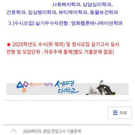
사회복지학과
, 상담심리학과,
간호학과,
임상병리학과
, 뷰티케어학과,
동물보건학과
3. [수시모집] 실기우수자전형 : 영화웹툰애니메이션학과
★ 2025학년도 수시(위 제외) 및 정시모집 실기고사 실시
전형 및 모집단위 : 자유주제 출제(별도 기출문제 없음)
목록
2024학년도 편입 면접고사 기출문제