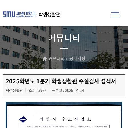
학생생활관
커뮤니티
공지사항
커뮤니티
2025학년도 1분기 학생생활관 수질검사 성적서
학생생활관
조회 : 5967
등록일 : 2025-04-14