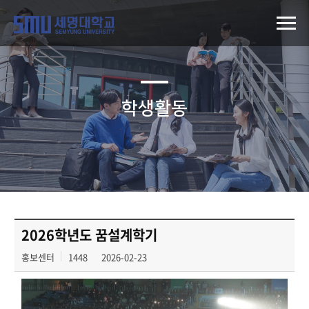
학생활동
2026학년도 꿈설계학기
홍보센터
1448
2026-02-23