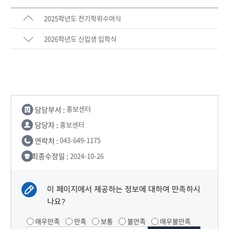
2025학년도 전기학위수여식
2026학년도 신입생 입학식
담당부서 :
홍보센터
담당자 :
홍보센터
연락처 :
043-649-1175
최종수정일 :
2024-10-26
이 페이지에서 제공하는 정보에 대하여 만족하시
나요?
매우만족
만족
보통
불만족
매우불만족