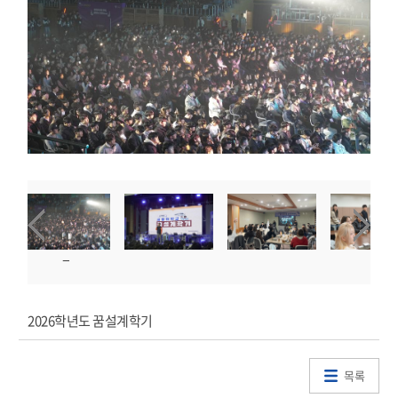
2026학년도 꿈설계학기
목록