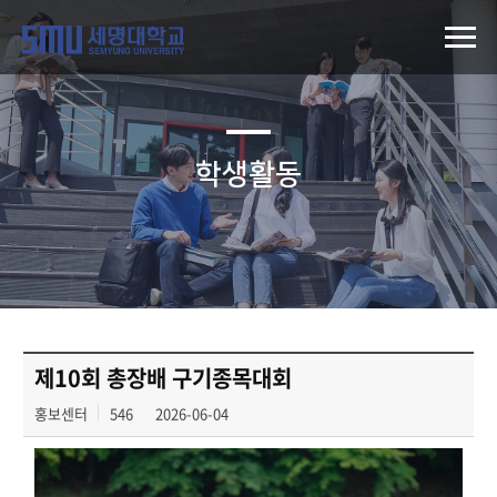
학생활동
제10회 총장배 구기종목대회
홍보센터
546
2026-06-04