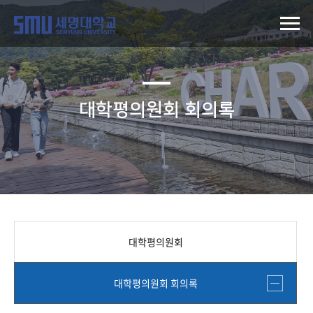
대학평의원회 회의록
대학평의원회
대학평의원회 회의록