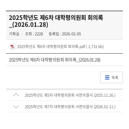
2025학년도 제6차 대학평의원회 회의록
_(2026.01.28)
기획실
조회 : 2228
등록일 : 2026-02-05
2025학년도 제6차 대학평의원회 회의록.pdf
( 1,731 kb)
2025학년도 제6차 대학평의원회 회의록_(2026.01.28)
목록
2025학년도 제5차 대학평의원회 서면의결서 (2025.11.26.)
2025학년도 제7차 대학평의원회 서면의결서 (2026.02.11.)