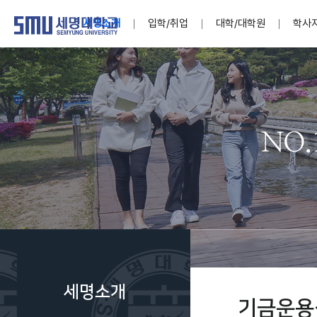
세명소개
입학/취업
대학/대학원
학사
학교법인
대학
대학
학사공지
대학생활 
산학협력
기구조직
News@S
소통·공감
학교기업
세명소개
입학/취업
대학/대학원
학사지원
대학생활
연구/산학
기관/시설
SMU Story
소통·공감
학교기업
대학원
학사일정
학생지원
교내연구
특별기구
공지사항
공익신고
세명네이
인재양성이 국가의 미래
인재양성이 국가의 미래
인재양성이 국가의 미래
인재양성이 국가의 미래
인재양성이 국가의 미래
인재양성이 국가의 미래
인재양성이 국가의 미래
인재양성이 국가의 미래
인재양성이 국가의 미래
인재양성이 국가의 미래
세상을 밝게 비추는 인재양성
세상을 밝게 비추는 인재양성
세상을 밝게 비추는 인재양성
세상을 밝게 비추는 인재양성
세상을 밝게 비추는 인재양성
세상을 밝게 비추는 인재양성
세상을 밝게 비추는 인재양성
세상을 밝게 비추는 인재양성
세상을 밝게 비추는 인재양성
세상을 밝게 비추는 인재양성
Internati
학사정보
대학본부
세네뜨리
Students
열린총장
사이버투어
사이버투어
사이버투어
사이버투어
사이버투어
사이버투어
사이버투어
사이버투어
사이버투어
사이버투어
홍보브로슈어
홍보브로슈어
홍보브로슈어
홍보브로슈어
홍보브로슈어
홍보브로슈어
홍보브로슈어
홍보브로슈어
홍보브로슈어
홍보브로슈어
연구윤리
보도자료
S:MU 스
취·창업지
미
학생활동
LINC+ 사
부속기관
Photo SM
S:MU Lif
소
Media S
세명소개
부설연구
기금운용
S:MU Foo