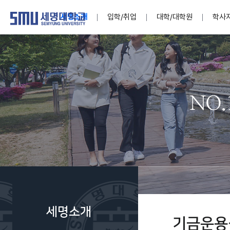
세명소개
입학/취업
대학/대학원
학사
학교법인
대학
대학
학사공지
대학생활 
산학협력
기구조직
News@S
소통·공감
학교기업
세명소개
입학/취업
대학/대학원
학사지원
대학생활
연구/산학
기관/시설
SMU Story
소통·공감
학교기업
대학원
학사일정
학생지원
교내연구
특별기구
공지사항
공익신고
세명네이
인재양성이 국가의 미래
인재양성이 국가의 미래
인재양성이 국가의 미래
인재양성이 국가의 미래
인재양성이 국가의 미래
인재양성이 국가의 미래
인재양성이 국가의 미래
인재양성이 국가의 미래
인재양성이 국가의 미래
인재양성이 국가의 미래
세상을 밝게 비추는 인재양성
세상을 밝게 비추는 인재양성
세상을 밝게 비추는 인재양성
세상을 밝게 비추는 인재양성
세상을 밝게 비추는 인재양성
세상을 밝게 비추는 인재양성
세상을 밝게 비추는 인재양성
세상을 밝게 비추는 인재양성
세상을 밝게 비추는 인재양성
세상을 밝게 비추는 인재양성
Internati
학사정보
대학본부
세네뜨리
Students
열린총장
사이버투어
사이버투어
사이버투어
사이버투어
사이버투어
사이버투어
사이버투어
사이버투어
사이버투어
사이버투어
홍보브로슈어
홍보브로슈어
홍보브로슈어
홍보브로슈어
홍보브로슈어
홍보브로슈어
홍보브로슈어
홍보브로슈어
홍보브로슈어
홍보브로슈어
연구윤리
보도자료
S:MU 스
취·창업지
미
학생활동
LINC+ 사
부속기관
Photo SM
S:MU Lif
소
Media S
세명소개
부설연구
기금운용
S:MU Foo