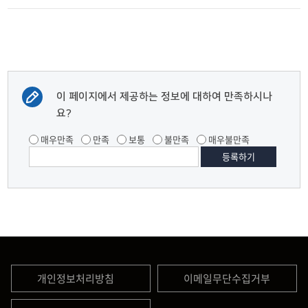
수상
이 페이지에서 제공하는 정보에 대하여 만족하시나
요?
매우만족
만족
보통
불만족
매우불만족
개인정보처리방침
이메일무단수집거부