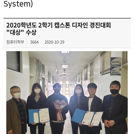
System)
2020학년도 2학기 캡스톤 디자인 경진대회
"대상" 수상
컴퓨터학부
3664
2020-10-29