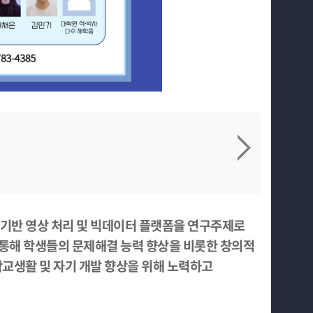
기반 영상 처리 및 빅데이터 플랫폼을 연구주제로
 통해 학생들의 문제해결 능력 향상을 비롯한 창의적
교생활 및 자기 개발 향상을 위해 노력하고