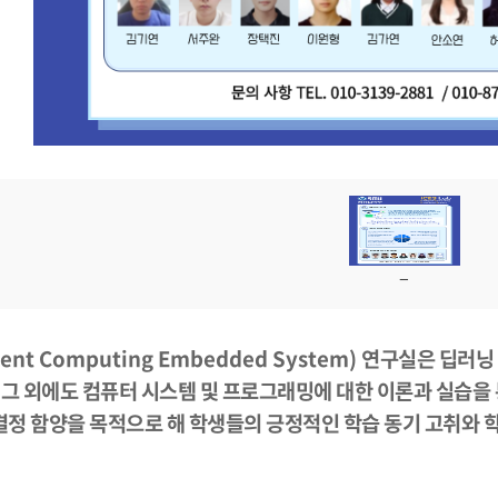
igent Computing Embedded System)
연구실은 딥러닝 
.
그 외에도 컴퓨터 시스템 및 프로그래밍에 대한 이론과 실습을
정 함양을 목적으로 해 학생들의 긍정적인 학습 동기 고취와 학