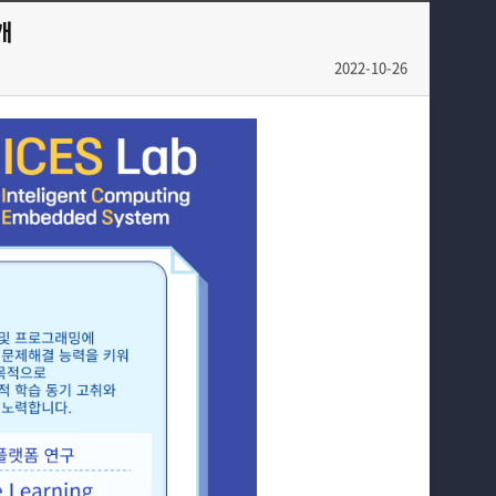
개
2022-10-26