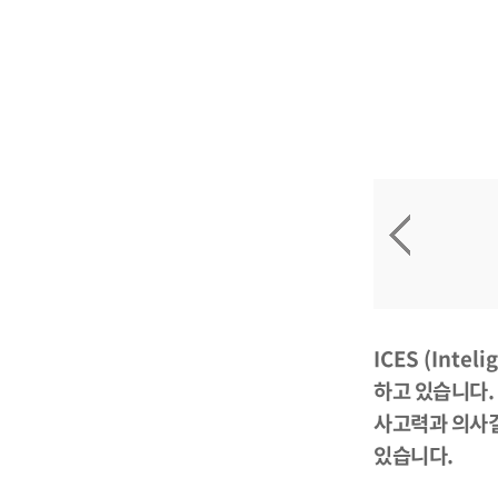
ICES (Intel
하고 있습니다
사고력과 의사결
있습니다
.