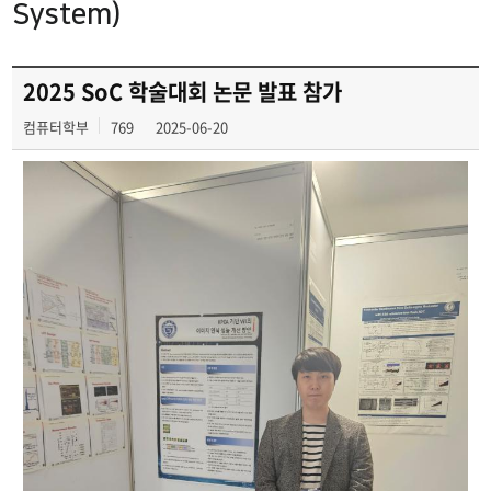
System)
2025 SoC 학술대회 논문 발표 참가
컴퓨터학부
769
2025-06-20