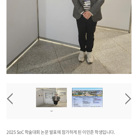
2025 SoC 학술대회 논문 발표에 참가하게 된 이민준 학생입니다.