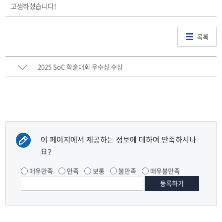
고생하셨습니다!
목록
2025 SoC 학술대회 우수상 수상
이 페이지에서 제공하는 정보에 대하여 만족하시나
요?
매우만족
만족
보통
불만족
매우불만족