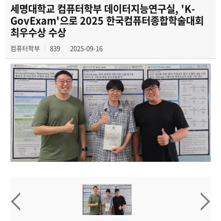
세명대학교 컴퓨터학부 데이터지능연구실, 'K-
GovExam'으로 2025 한국컴퓨터종합학술대회
최우수상 수상
컴퓨터학부
839
2025-09-16