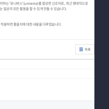
 의미하는 '유니버스'(universe)를 합성한 신조어로, 최근 팬데믹으로
 일상의 모든 활동을 할 수 있게 만들 수 있습니다.
게 적용하면 좋을지에 대한 내용을 다루었습니다.
목록