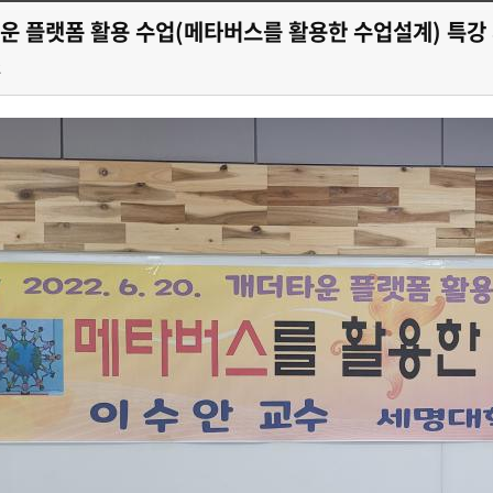
타운 플랫폼 활용 수업(메타버스를 활용한 수업설계) 특강
2