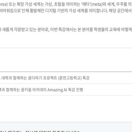
erse) 또는 확장 가상 세계는 가상, 초월을 의미하는 '메타'(meta)와 세계, 우주를
어려워짐으로 인해 활발해진 디지털 기반의 가상 세계를 의미합니다. 해당 공간에서는
서 새롭게 각광받고 있는 분야로, 이번 특강에서는 본 분야를 학생들의 교육에 어떻
도 대학과 함께하는 꿈더하기 프로젝트 (춘천고등학교) 특강
책과 함께하는 꿈키움 아카데미 Amazing AI 특강 진행