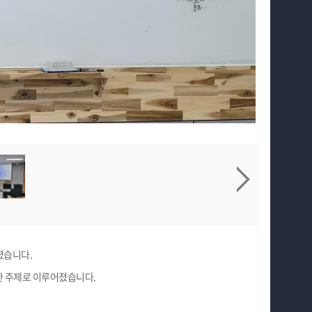
셨습니다.
대한 주제로 이루어졌습니다.