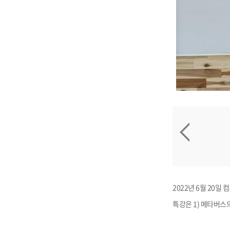
2022년 6월 2
특강은 1) 메타버스