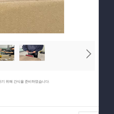
하기 위해 간식을 준비하였습니다
.