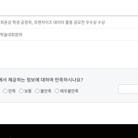
최윤성 학생 공정위, 프랜차이즈 데이터 활용 공모전 우수상 수상
25학술대회참여
에서 제공하는 정보에 대하여 만족하시나요?
만족
보통
불만족
매우불만족