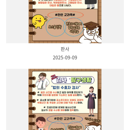
판사
2025-09-09