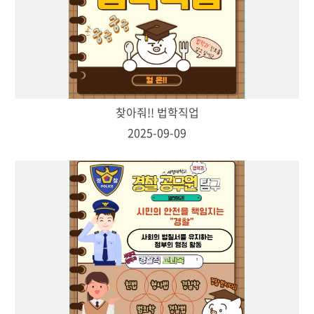
찾아줘!! 법학직업
2025-09-09