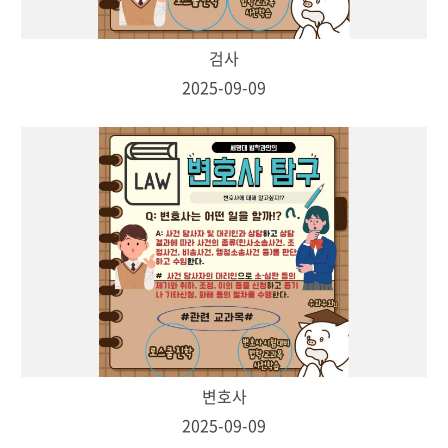
검사
2025-09-09
변호사
2025-09-09