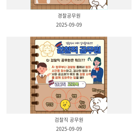
경찰공무원
2025-09-09
검찰직 공무원
2025-09-09