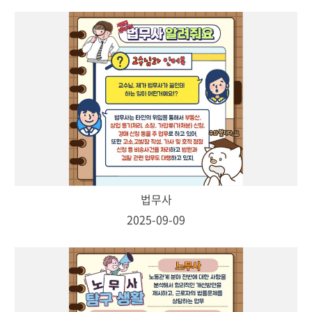
법무사
2025-09-09