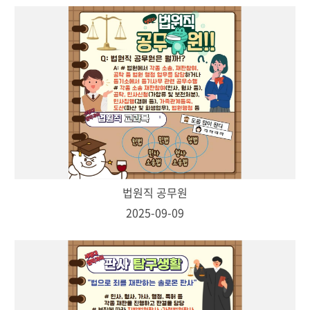
법원직 공무원
2025-09-09