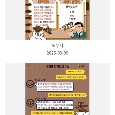
노무사
2025-09-09